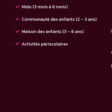
Nido (3 mois à 6 mois)
Communauté des enfants (2 – 3 ans)
Maison des enfants (3 – 6 ans)
Activités périscolaires