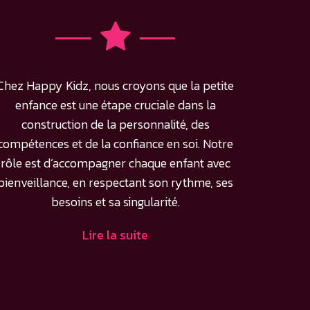
Chez Happy Kidz, nous croyons que la petite
enfance est une étape cruciale dans la
construction de la personnalité, des
compétences et de la confiance en soi. Notre
rôle est d’accompagner chaque enfant avec
bienveillance, en respectant son rythme, ses
besoins et sa singularité.
Lire la suite