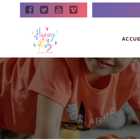
ACCUE