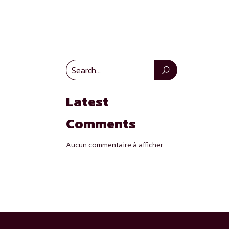
Latest
Comments
Aucun commentaire à afficher.