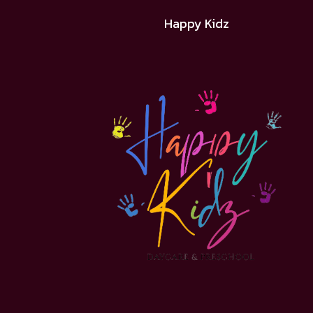
Happy Kidz