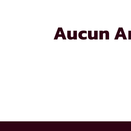
Aucun Ar