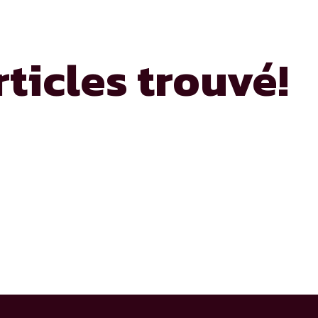
ticles trouvé!